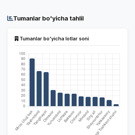
Tumanlar bo'yicha tahlil
Tumanlar bo'yicha lotlar soni