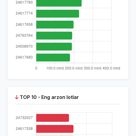
TOP 10 - Eng arzon lotlar