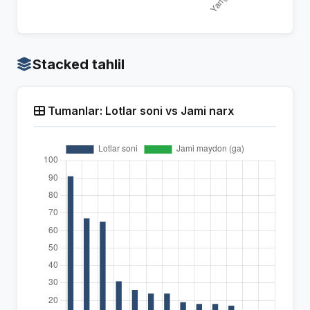
Stacked tahlil
Tumanlar: Lotlar soni vs Jami narx