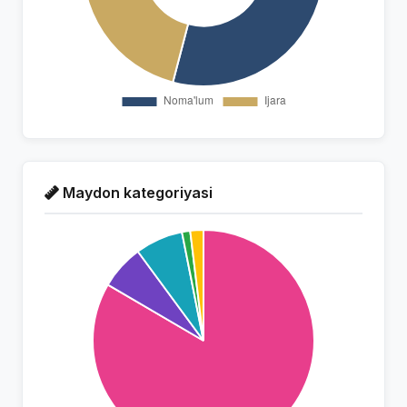
Maydon kategoriyasi