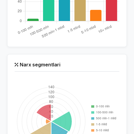
Narx segmentlari